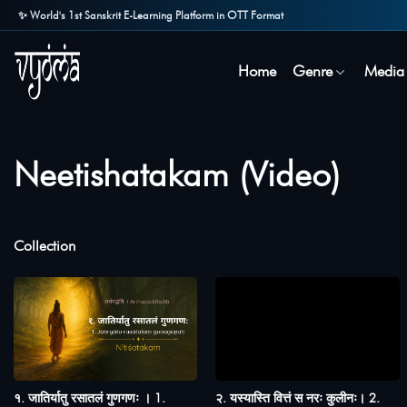
✨ World's 1st Sanskrit E-Learning Platform in OTT Format
Home
Genre
Media
Neetishatakam (Video)
Collection
१. जातिर्यातु रसातलं गुणगणः । 1.
२. यस्यास्ति वित्तं स नरः कुलीनः। 2.