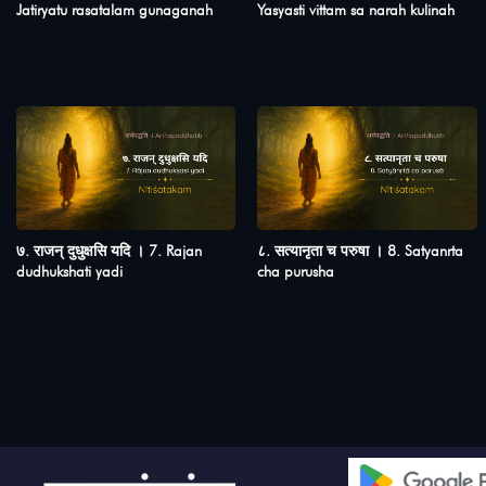
Jatiryatu rasatalam gunaganah
Yasyasti vittam sa narah kulinah
७. राजन् दुधुक्षसि यदि । 7. Rajan
८. सत्यानृता च परुषा । 8. Satyanrta
dudhukshati yadi
cha purusha