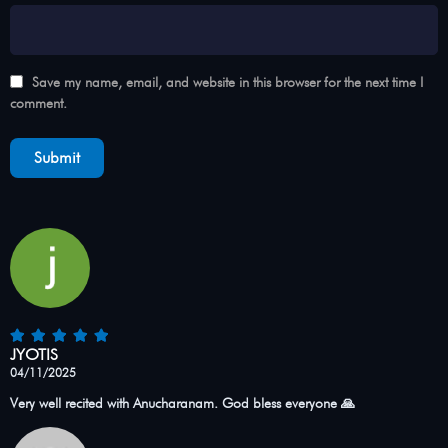
Save my name, email, and website in this browser for the next time I
comment.
JYOTIS
04/11/2025
Very well recited with Anucharanam. God bless everyone 🙏