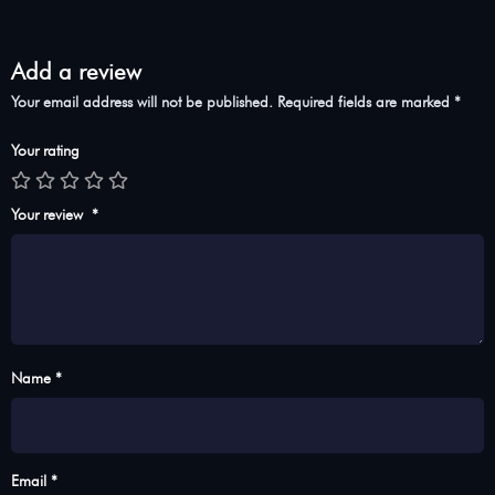
Add a review
Your email address will not be published.
Required fields are marked
*
Your rating
Your review
*
Name *
Email *