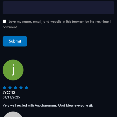
Save my name, email, and website in this browser for the next time I
comment.
JYOTIS
04/11/2025
Very well recited with Anucharanam. God bless everyone 🙏