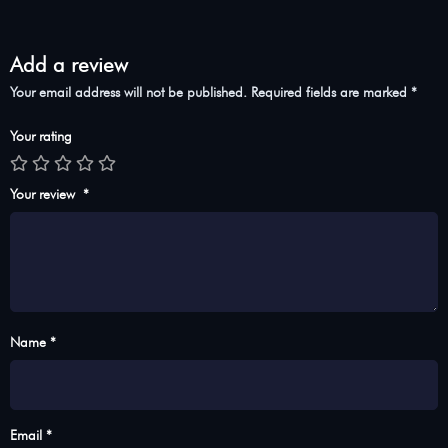
Add a review
Your email address will not be published.
Required fields are marked
*
Your rating
Your review
*
Name *
Email *