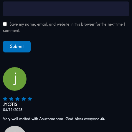
Save my name, email, and website in this browser for the next time I
comment.
JYOTIS
04/11/2025
Very well recited with Anucharanam. God bless everyone 🙏