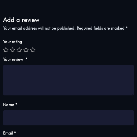
Add a review
Your email address will not be published.
Required fields are marked
*
Your rating
Your review
*
Name *
Email *