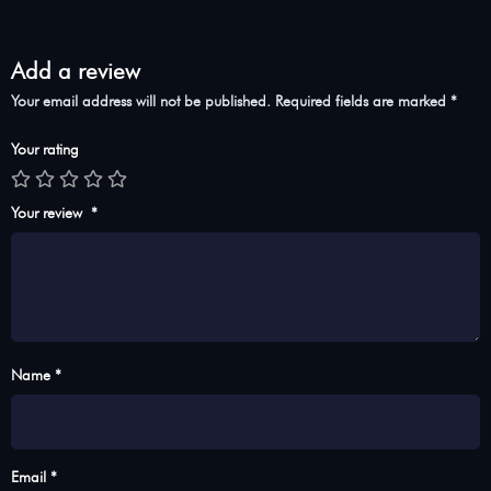
Add a review
Your email address will not be published.
Required fields are marked
*
Your rating
Your review
*
Name *
Email *