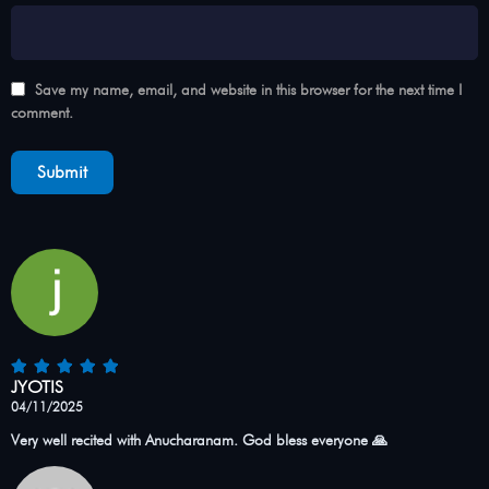
Save my name, email, and website in this browser for the next time I
comment.
JYOTIS
04/11/2025
Very well recited with Anucharanam. God bless everyone 🙏